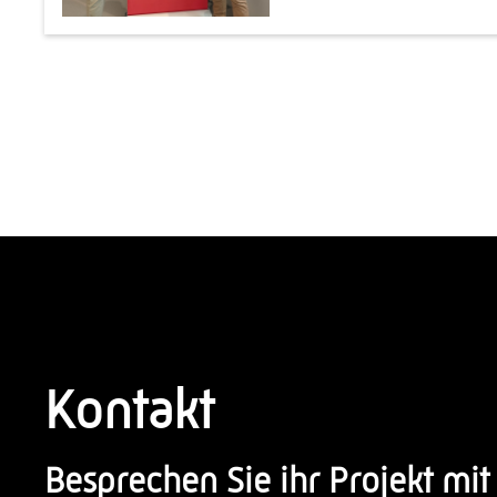
Kontakt
Besprechen Sie ihr Projekt mit