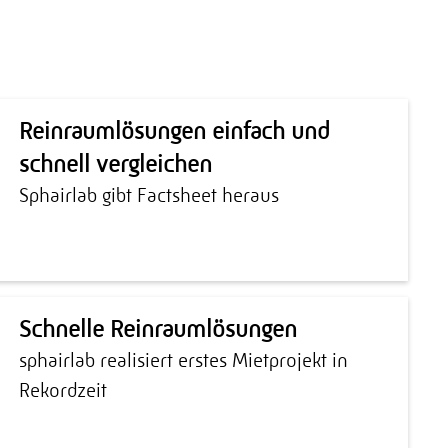
Reinraumlösungen einfach und
schnell vergleichen
Sphairlab gibt Factsheet heraus
Schnelle Reinraumlösungen
sphairlab realisiert erstes Mietprojekt in
Rekordzeit