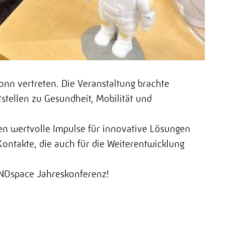
nn vertreten. Die Veranstaltung brachte
tellen zu Gesundheit, Mobilität und
ten wertvolle Impulse für innovative Lösungen
ontakte, die auch für die Weiterentwicklung
INNOspace Jahreskonferenz!