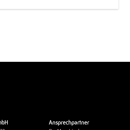
mbH
Ansprechpartner