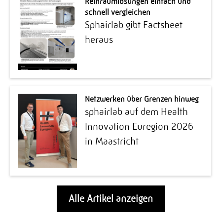
Reinraumlösungen einfach und
schnell vergleichen
Sphairlab gibt Factsheet
heraus
Netzwerken über Grenzen hinweg
sphairlab auf dem Health
Innovation Euregion 2026
in Maastricht
Alle Artikel anzeigen