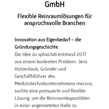
GmbH
Flexible Reinraumlösungen für
anspruchsvolle Branchen
Innovation aus Eigenbedarf – die
Gründungsgeschichte
Die Idee zu sphairlab entstand 2017
aus einem konkreten Problem: Jens
Hutzenlaub, Gründer und
Geschäftsführer des
Medizintechnikunternehmens
mecora
,
suchte eine preiswerte und flexible
Lösung, um die Reinraumkapazitäten
in einer angemieteten Halle zu