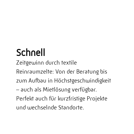
Schnell
Zeitgewinn durch textile
Reinraumzelte: Von der Beratung bis
zum Aufbau in Höchstgeschwindigkeit
– auch als Mietlösung verfügbar.
Perfekt auch für kurzfristige Projekte
und wechselnde Standorte.