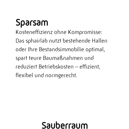
Sparsam
Kosteneffizienz ohne Kompromisse:
Das sphairlab nutzt bestehende Hallen
oder Ihre Bestandsimmobilie optimal,
spart teure Baumaßnahmen und
reduziert Betriebskosten – effizient,
flexibel und normgerecht.
Sauberraum