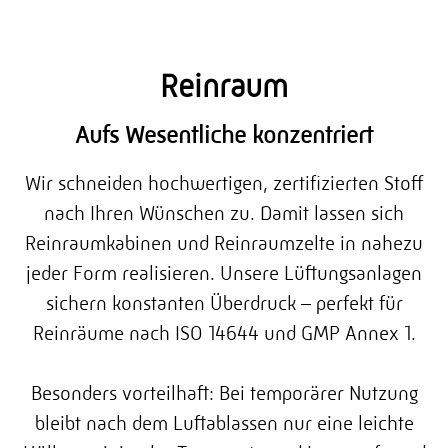
Reinraum
Aufs Wesentliche konzentriert
Wir schneiden hochwertigen, zertifizierten Stoff
nach Ihren Wünschen zu. Damit lassen sich
Reinraumkabinen und Reinraumzelte in nahezu
jeder Form realisieren. Unsere Lüftungsanlagen
sichern konstanten Überdruck – perfekt für
Reinräume nach ISO 14644 und GMP Annex 1.
Besonders vorteilhaft: Bei temporärer Nutzung
bleibt nach dem Luftablassen nur eine leichte