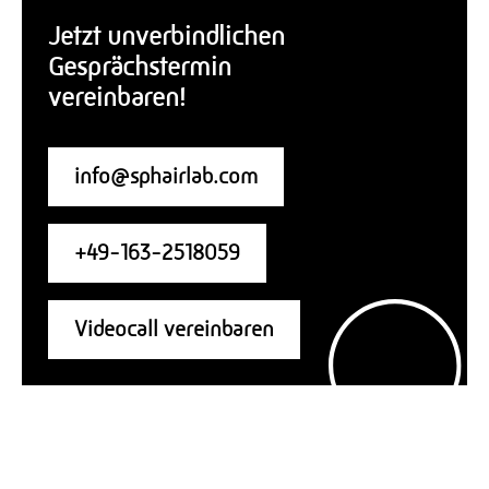
Jetzt unverbindlichen
Gesprächstermin
vereinbaren!
info@sphairlab.com
+49-163-2518059
Videocall vereinbaren