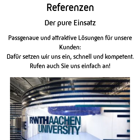
Referenzen
Der pure Einsatz
Passgenaue und attraktive Lösungen für unsere
Kunden:
Dafür setzen wir uns ein, schnell und kompetent.
Rufen auch Sie uns einfach an!