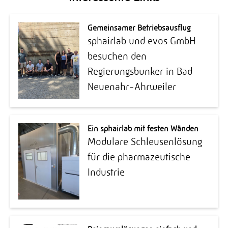
Gemeinsamer Betriebsausflug
sphairlab und evos GmbH
besuchen den
Regierungsbunker in Bad
Neuenahr-Ahrweiler
Ein sphairlab mit festen Wänden
Modulare Schleusenlösung
für die pharmazeutische
Industrie