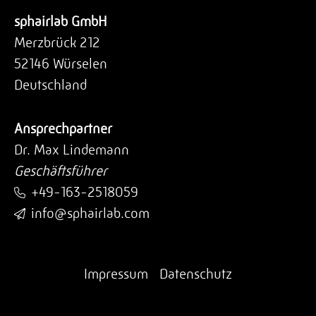
sphairlab GmbH
Merzbrück 212
52146 Würselen
Deutschland
Ansprechpartner
Dr. Max Lindemann
Geschäftsführer
+49-163-2518059
info@sphairlab.com
Impressum
Datenschutz