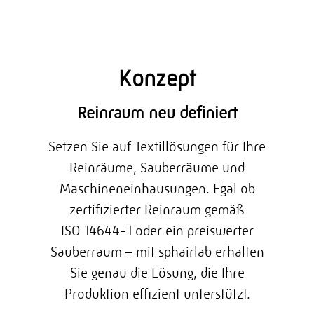
Konzept
Reinraum neu definiert
Setzen Sie auf Textillösungen für Ihre
Reinräume, Sauberräume und
Maschineneinhausungen. Egal ob
zertifizierter Reinraum gemäß
ISO 14644-1 oder ein preiswerter
Sauberraum – mit sphairlab erhalten
Sie genau die Lösung, die Ihre
Produktion effizient unterstützt.