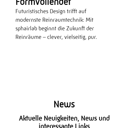
Formvollendet
Futuristisches Design trifft auf
modernste Reinraumtechnik: Mit
sphairlab beginnt die Zukunft der
Reinräume – clever, vielseitig, pur.
News
Aktuelle Neuigkeiten, News und
interessante Links