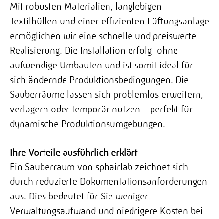
Mit robusten Materialien, langlebigen
Textilhüllen und einer effizienten Lüftungsanlage
ermöglichen wir eine schnelle und preiswerte
Realisierung. Die Installation erfolgt ohne
aufwendige Umbauten und ist somit ideal für
sich ändernde Produktionsbedingungen. Die
Sauberräume lassen sich problemlos erweitern,
verlagern oder temporär nutzen – perfekt für
dynamische Produktionsumgebungen.
Ihre Vorteile ausführlich erklärt
Ein Sauberraum von sphairlab zeichnet sich
durch reduzierte Dokumentationsanforderungen
aus. Dies bedeutet für Sie weniger
Verwaltungsaufwand und niedrigere Kosten bei