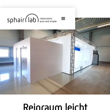
Reinraum leicht