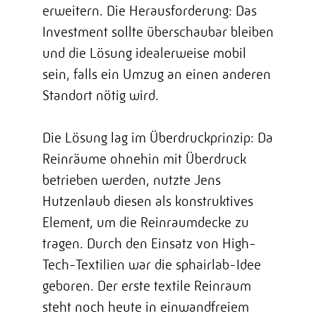
erweitern. Die Herausforderung: Das
Investment sollte überschaubar bleiben
und die Lösung idealerweise mobil
sein, falls ein Umzug an einen anderen
Standort nötig wird.
Die Lösung lag im Überdruckprinzip: Da
Reinräume ohnehin mit Überdruck
betrieben werden, nutzte Jens
Hutzenlaub diesen als konstruktives
Element, um die Reinraumdecke zu
tragen. Durch den Einsatz von High-
Tech-Textilien war die sphairlab-Idee
geboren. Der erste textile Reinraum
steht noch heute in einwandfreiem