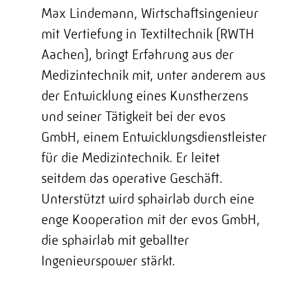
Max Lindemann, Wirtschaftsingenieur
mit Vertiefung in Textiltechnik (RWTH
Aachen), bringt Erfahrung aus der
Medizintechnik mit, unter anderem aus
der Entwicklung eines Kunstherzens
und seiner Tätigkeit bei der evos
GmbH, einem Entwicklungsdienstleister
für die Medizintechnik. Er leitet
seitdem das operative Geschäft.
Unterstützt wird sphairlab durch eine
enge Kooperation mit der
evos GmbH
,
die sphairlab mit geballter
Ingenieurspower stärkt.