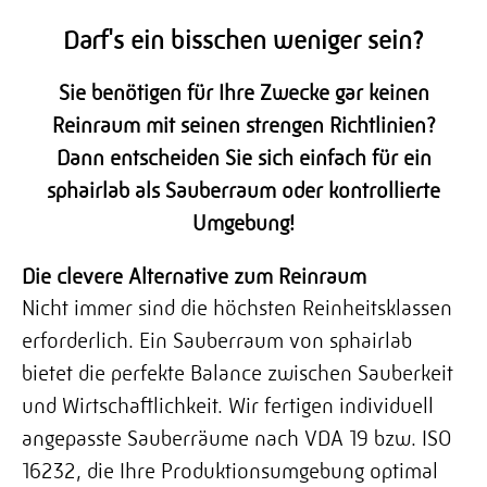
Darf's ein bisschen weniger sein?
Sie benötigen für Ihre Zwecke gar keinen
Reinraum mit seinen strengen Richtlinien?
Dann entscheiden Sie sich einfach für ein
sphairlab als Sauberraum oder kontrollierte
Umgebung!
Die clevere Alternative zum Reinraum
Nicht immer sind die höchsten Reinheitsklassen
erforderlich. Ein Sauberraum von sphairlab
bietet die perfekte Balance zwischen Sauberkeit
und Wirtschaftlichkeit. Wir fertigen individuell
angepasste Sauberräume nach VDA 19 bzw. ISO
16232, die Ihre Produktionsumgebung optimal