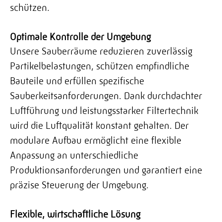
schützen.
Optimale Kontrolle der Umgebung
Unsere Sauberräume reduzieren zuverlässig
Partikelbelastungen, schützen empfindliche
Bauteile und erfüllen spezifische
Sauberkeitsanforderungen. Dank durchdachter
Luftführung und leistungsstarker Filtertechnik
wird die Luftqualität konstant gehalten. Der
modulare Aufbau ermöglicht eine flexible
Anpassung an unterschiedliche
Produktionsanforderungen und garantiert eine
präzise Steuerung der Umgebung.
Flexible, wirtschaftliche Lösung