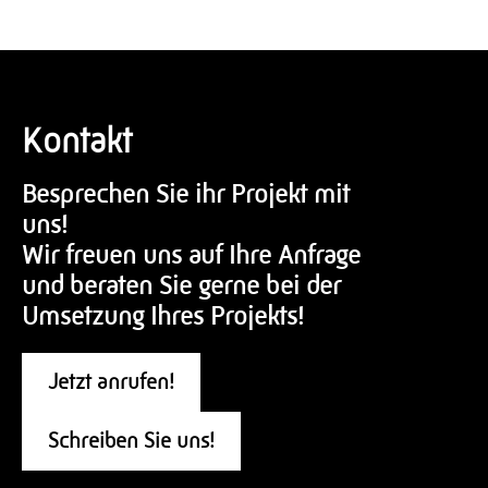
Kontakt
Besprechen Sie ihr Projekt mit
uns!
Wir freuen uns auf Ihre Anfrage
und beraten Sie gerne bei der
Umsetzung Ihres Projekts!
Jetzt anrufen!
Schreiben Sie uns!