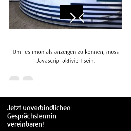
Um Testimonials anzeigen zu können, muss
Javascript aktiviert sein.
Jetzt unverbindlichen
Gesprächstermin
vereinbaren!