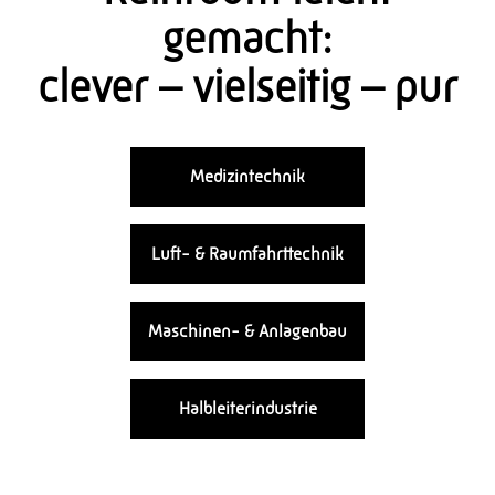
gemacht:
clever – vielseitig – pur
Medizintechnik
Luft- & Raumfahrttechnik
Maschinen- & Anlagenbau
Halbleiterindustrie