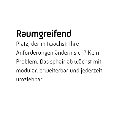
Raumgreifend
Platz, der mitwächst: Ihre
Anforderungen ändern sich? Kein
Problem. Das sphairlab wächst mit –
modular, erweiterbar und jederzeit
umziehbar.