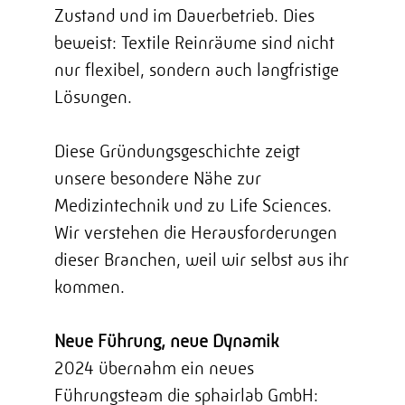
Zustand und im Dauerbetrieb. Dies
beweist: Textile Reinräume sind nicht
nur flexibel, sondern auch langfristige
Lösungen.
Diese Gründungsgeschichte zeigt
unsere besondere Nähe zur
Medizintechnik und zu Life Sciences.
Wir verstehen die Herausforderungen
dieser Branchen, weil wir selbst aus ihr
kommen.
Neue Führung, neue Dynamik
2024 übernahm ein neues
Führungsteam die sphairlab GmbH: