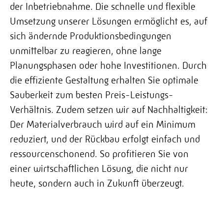
der Inbetriebnahme. Die schnelle und flexible
Umsetzung unserer Lösungen ermöglicht es, auf
sich ändernde Produktionsbedingungen
unmittelbar zu reagieren, ohne lange
Planungsphasen oder hohe Investitionen. Durch
die effiziente Gestaltung erhalten Sie optimale
Sauberkeit zum besten Preis-Leistungs-
Verhältnis. Zudem setzen wir auf Nachhaltigkeit:
Der Materialverbrauch wird auf ein Minimum
reduziert, und der Rückbau erfolgt einfach und
ressourcenschonend. So profitieren Sie von
einer wirtschaftlichen Lösung, die nicht nur
heute, sondern auch in Zukunft überzeugt.