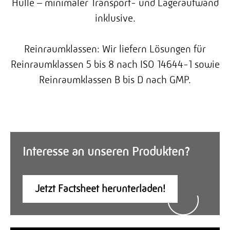
Hülle – minimaler Transport- und Lageraufwand
inklusive.
Reinraumklassen: Wir liefern Lösungen für
Reinraumklassen 5 bis 8 nach ISO 14644-1 sowie
Reinraumklassen B bis D nach GMP.
Interesse an unseren Produkten?
Jetzt Factsheet herunterladen!