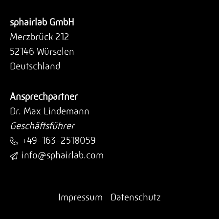
sphairlab GmbH
Merzbrück 212
52146 Würselen
Deutschland
Ansprechpartner
Dr. Max Lindemann
Geschäftsführer
+49-163-2518059
info@sphairlab.com
Impressum
Datenschutz