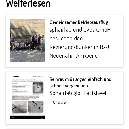
Weiterlesen
Gemeinsamer Betriebsausflug
sphairlab und evos GmbH
besuchen den
Regierungsbunker in Bad
Neuenahr-Ahrweiler
Reinraumlösungen einfach und
schnell vergleichen
Sphairlab gibt Factsheet
heraus