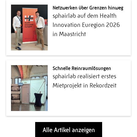
Netzwerken über Grenzen hinweg
sphairlab auf dem Health
Innovation Euregion 2026
in Maastricht
Schnelle Reinraumlösungen
sphairlab realisiert erstes
Mietprojekt in Rekordzeit
Alle Artikel anzeigen