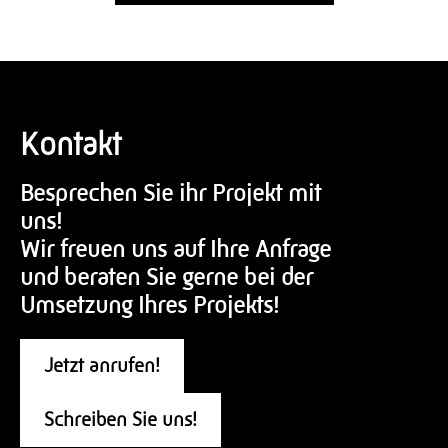
Kontakt
Besprechen Sie ihr Projekt mit
uns!
Wir freuen uns auf Ihre Anfrage
und beraten Sie gerne bei der
Umsetzung Ihres Projekts!
Jetzt anrufen!
Schreiben Sie uns!