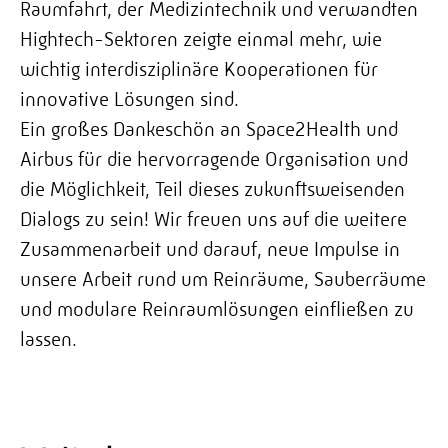
Raumfahrt, der Medizintechnik und verwandten
Hightech-Sektoren zeigte einmal mehr, wie
wichtig interdisziplinäre Kooperationen für
innovative Lösungen sind.
Ein großes Dankeschön an Space2Health und
Airbus
für die hervorragende Organisation und
die Möglichkeit, Teil dieses zukunftsweisenden
Dialogs zu sein! Wir freuen uns auf die weitere
Zusammenarbeit und darauf, neue Impulse in
unsere Arbeit rund um Reinräume, Sauberräume
und modulare Reinraumlösungen einfließen zu
lassen.