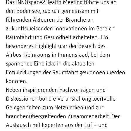
Das
INNOspace2Health
Meeting führte uns an
den Bodensee, wo wir gemeinsam mit
führenden Akteuren der Branche an
zukunftsweisenden Innovationen im Bereich
Raumfahrt und Gesundheit arbeiteten. Ein
besonderes Highlight war der Besuch des
Airbus-Reinraums in Immenstaad, bei dem
spannende Einblicke in die aktuellen
Entwicklungen der Raumfahrt gewonnen werden
konnten.
Neben inspirierenden Fachvorträgen und
Diskussionen bot die Veranstaltung wertvolle
Gelegenheiten zum Netzwerken und zur
branchenübergreifenden Zusammenarbeit. Der
Austausch mit Experten aus der Luft- und