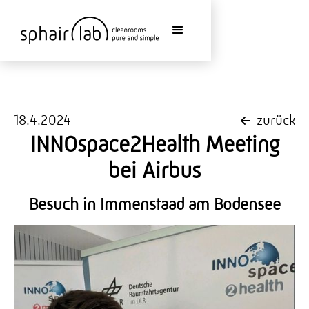
18.4.2024
zurück
INNOspace2Health Meeting
bei Airbus
Besuch in Immenstaad am Bodensee