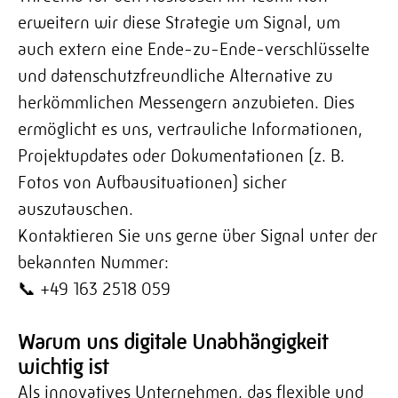
erweitern wir diese Strategie um Signal, um
auch extern eine Ende-zu-Ende-verschlüsselte
und datenschutzfreundliche Alternative zu
herkömmlichen Messengern anzubieten. Dies
ermöglicht es uns, vertrauliche Informationen,
Projektupdates oder Dokumentationen (z. B.
Fotos von Aufbausituationen) sicher
auszutauschen.
Kontaktieren Sie uns gerne über Signal unter der
bekannten Nummer:
📞 +49 163 2518 059
Warum uns digitale Unabhängigkeit
wichtig ist
Als innovatives Unternehmen, das flexible und