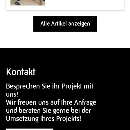
Alle Artikel anzeigen
Kontakt
Besprechen Sie ihr Projekt mit
uns!
Wir freuen uns auf Ihre Anfrage
und beraten Sie gerne bei der
Umsetzung Ihres Projekts!