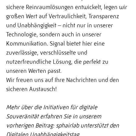
sichere Reinraumlösungen entwickelt, legen wir
großen Wert auf Vertraulichkeit, Transparenz
und Unabhängigkeit – nicht nur in unserer
Technologie, sondern auch in unserer
Kommunikation. Signal bietet hier eine
zuverlässige, verschlüsselte und
nutzerfreundliche Lösung, die perfekt zu
unseren Werten passt.
Wir freuen uns auf Ihre Nachrichten und den
sicheren Austausch!
Mehr über die Initiativen für digitale
Souveränität erfahren Sie in unserem
vorherigen Beitrag:
sphairlab unterstützt den
Digitalen Unabhängigkeitstag