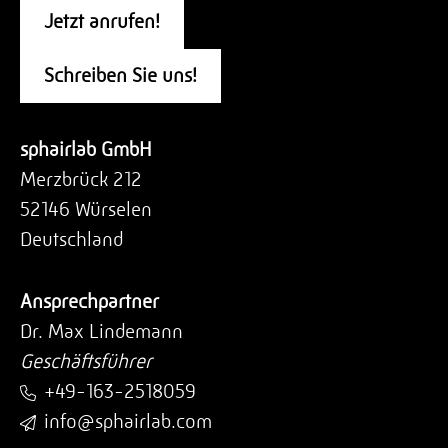
Jetzt anrufen!
Schreiben Sie uns!
sphairlab GmbH
Merzbrück 212
52146 Würselen
Deutschland
Ansprechpartner
Dr. Max Lindemann
Geschäftsführer
+49-163-2518059
info@sphairlab.com