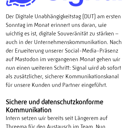
Der Digitale Unabhängigkeitstag (DUT) am ersten
Sonntag im Monat erinnert uns daran, wie
wichtig es ist, digitale Souveränität zu stärken –
auch in der Unternehmenskommunikation. Nach
der Erweiterung unserer Social-Media-Präsenz
auf Mastodon im vergangenen Monat gehen wir
nun einen weiteren Schritt: Signal wird ab sofort
als zusätzlicher, sicherer Kommunikationskanal
für unsere Kunden und Partner eingeführt.
Sichere und datenschutzkonforme
Kommunikation
Intern setzen wir bereits seit Längerem auf
Threema für den Austausch im Team. Nun