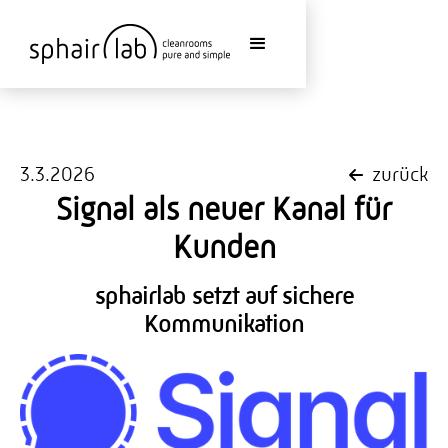
3.3.2026
zurück
Signal als neuer Kanal für
Kunden
sphairlab setzt auf sichere
Kommunikation