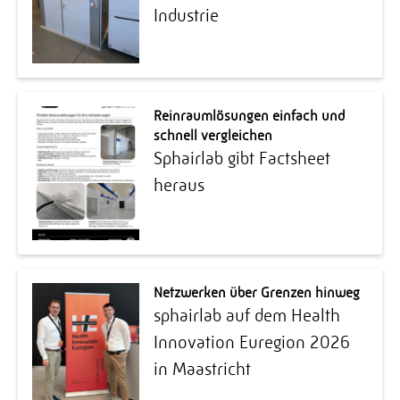
Industrie
Reinraumlösungen einfach und
schnell vergleichen
Sphairlab gibt Factsheet
heraus
Netzwerken über Grenzen hinweg
sphairlab auf dem Health
Innovation Euregion 2026
in Maastricht