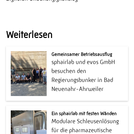
Weiterlesen
Gemeinsamer Betriebsausflug
sphairlab und evos GmbH
besuchen den
Regierungsbunker in Bad
Neuenahr-Ahrweiler
Ein sphairlab mit festen Wänden
Modulare Schleusenlösung
für die pharmazeutische